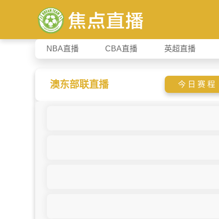
NBA直播
CBA直播
英超直播
澳东部联直播
今 日 赛 程