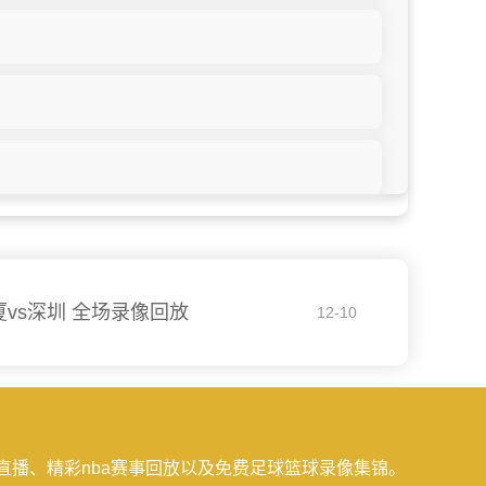
广厦vs深圳 全场录像回放
12-10
播、精彩nba赛事回放以及免费足球篮球录像集锦。