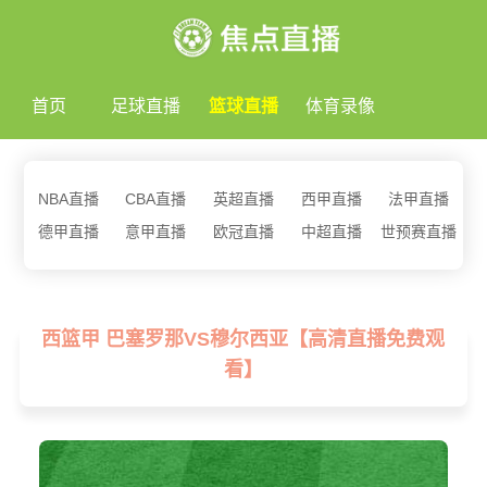
首页
足球直播
篮球直播
体育录像
NBA直播
CBA直播
英超直播
西甲直播
法甲直播
德甲直播
意甲直播
欧冠直播
中超直播
世预赛直播
西篮甲 巴塞罗那VS穆尔西亚【高清直播免费观
看】