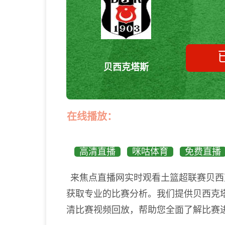
贝西克塔斯
在线播放：
高清直播
咪咕体育
免费直播
来焦点直播网实时观看土篮超联赛贝西
获取专业的比赛分析。我们提供贝西克
清比赛视频回放，帮助您全面了解比赛