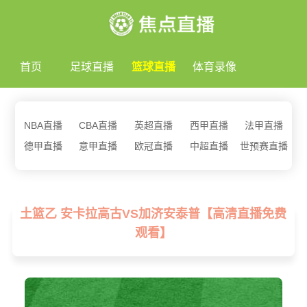
首页
足球直播
篮球直播
体育录像
NBA直播
CBA直播
英超直播
西甲直播
法甲直播
德甲直播
意甲直播
欧冠直播
中超直播
世预赛直播
土篮乙 安卡拉高古VS加济安泰普【高清直播免费
观看】