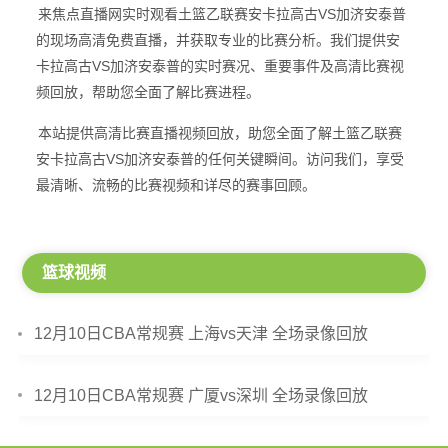
来焦点直播网实时观看土篮乙联赛安卡拉高古VS加济安泰普
的现场高清免费直播，并获取专业的比赛分析。我们提供安
卡拉高古VS加济安泰普的实时赛况、重要事件及高清比赛视
频回放，帮助您全面了解比赛进程。
本站提供高清比赛直播视频回放，助您全面了解土篮乙联赛
安卡拉高古VS加济安泰普的任何关键瞬间。访问我们，享受
最清晰、流畅的比赛视频和详尽的赛事回顾。
篮球视频
12月10日CBA常规赛 上海vs天津 全场录像回放
12月10日CBA常规赛 广厦vs深圳 全场录像回放