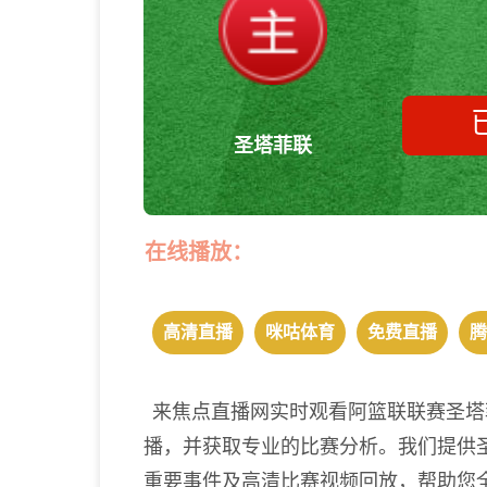
圣塔菲联
在线播放：
高清直播
咪咕体育
免费直播
腾
来焦点直播网实时观看阿篮联联赛圣塔
播，并获取专业的比赛分析。我们提供
重要事件及高清比赛视频回放，帮助您