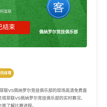
阿篮联
已结束
佩纳罗尔竞技俱乐部
圣塔菲联vs佩纳罗尔竞技俱乐部
阿篮联
讯体育
菲联VS佩纳罗尔竞技俱乐部的现场高清免费直
圣塔菲联VS佩纳罗尔竞技俱乐部的实时赛况、
全面了解比赛进程。