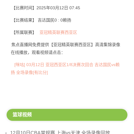
【比赛时间】2025年03月12日 07:45
【比赛结果】 吉达国民0 : 0赖扬
【所属联赛】
亚冠精英联赛西亚区
焦点直播网免费提供【亚冠精英联赛西亚区】高清集锦录像
在线播放，观看视频请点击：
[咪咕] 03月12日 亚冠西亚区1/8决赛次回合 吉达国民vs赖
扬 全场录像[有比分]
篮球视频
12月10日CBA常规赛 上海vs天津 全场录像回放