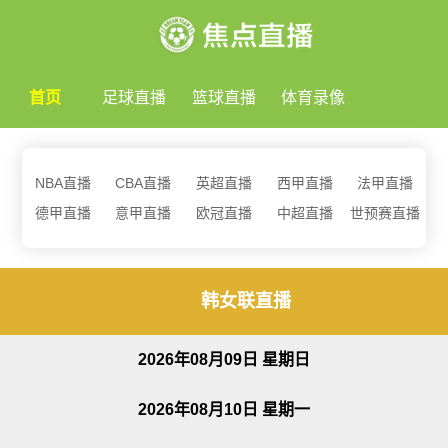
首页
足球直播
篮球直播
体育录像
NBA直播
CBA直播
英超直播
西甲直播
法甲直播
德甲直播
意甲直播
欧冠直播
中超直播
世预赛直播
韩女联直播
2026年08月09日 星期日
2026年08月10日 星期一