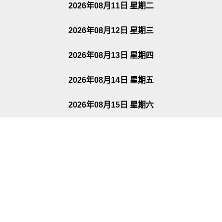
2026年08月11日 星期二
2026年08月12日 星期三
2026年08月13日 星期四
2026年08月14日 星期五
2026年08月15日 星期六