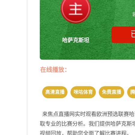
哈萨克斯坦
在线播放：
高清直播
咪咕体育
免费直播
腾
来焦点直播网实时观看欧洲预选联赛哈
取专业的比赛分析。我们提供哈萨克斯
视频回放，帮助您全面了解比赛进程。