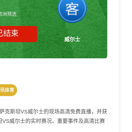
欧洲预选
已结束
威尔士
哈萨克斯坦vs威尔士 欧洲预选
讯体育
萨克斯坦VS威尔士的现场高清免费直播，并获
坦VS威尔士的实时赛况、重要事件及高清比赛