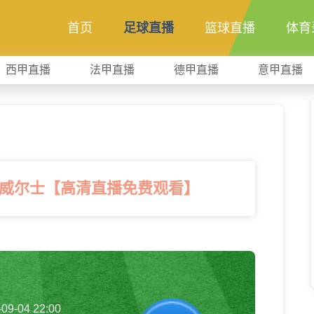
首页
足球直播
篮球直播
体育
西甲直播
法甲直播
德甲直播
意甲直播
S威尔士【高清直播免费观看】
-09-04 22:00