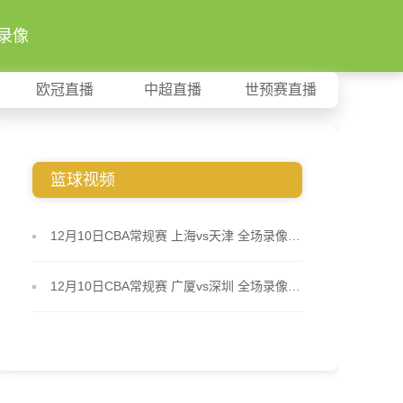
录像
欧冠直播
中超直播
世预赛直播
篮球视频
12月10日CBA常规赛 上海vs天津 全场录像回放
12月10日CBA常规赛 广厦vs深圳 全场录像回放