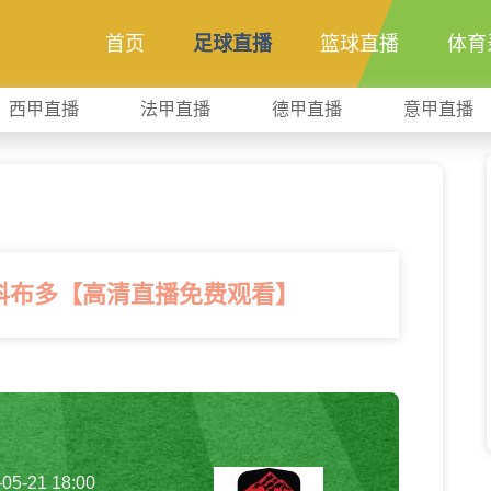
首页
足球直播
篮球直播
体育
西甲直播
法甲直播
德甲直播
意甲直播
S科布多【高清直播免费观看】
-05-21 18:00