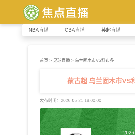
NBA直播
CBA直播
英超直播
首页
>
足球直播
> 乌兰固木市VS科布多
蒙古超 乌兰固木市V
发布时间：2026-05-21 18:00:00
2026