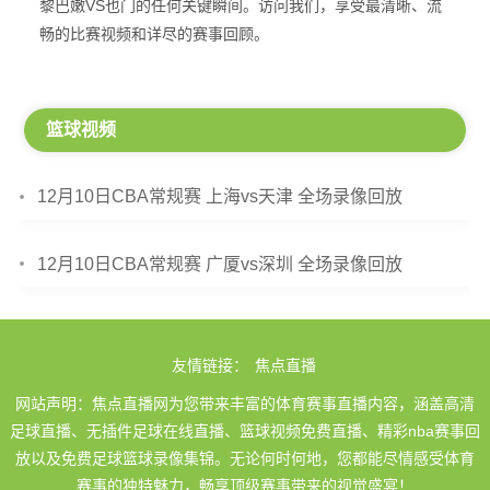
黎巴嫩VS也门的任何关键瞬间。访问我们，享受最清晰、流
畅的比赛视频和详尽的赛事回顾。
篮球视频
12月10日CBA常规赛 上海vs天津 全场录像回放
12月10日CBA常规赛 广厦vs深圳 全场录像回放
友情链接：
焦点直播
网站声明：焦点直播网为您带来丰富的体育赛事直播内容，涵盖高清
足球直播、无插件足球在线直播、篮球视频免费直播、精彩nba赛事回
放以及免费足球篮球录像集锦。无论何时何地，您都能尽情感受体育
赛事的独特魅力，畅享顶级赛事带来的视觉盛宴！