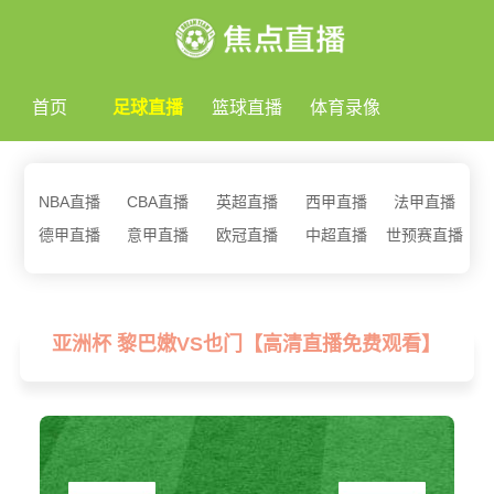
首页
足球直播
篮球直播
体育录像
NBA直播
CBA直播
英超直播
西甲直播
法甲直播
德甲直播
意甲直播
欧冠直播
中超直播
世预赛直播
亚洲杯 黎巴嫩VS也门【高清直播免费观看】