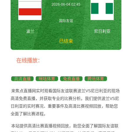
2026-06-04 02:45
国际友谊
波兰
尼日利亚
已结束
波兰vs尼日利亚
在线播放：
国际友谊
高清直播
咪咕体育
免费直播
腾讯体育
来焦点直播网实时观看国际友谊联赛波兰VS尼日利亚的现场
高清免费直播，并获取专业的比赛分析。我们提供波兰VS尼
日利亚的实时赛况、重要事件及高清比赛视频回放，帮助您
全面了解比赛进程。
本站提供高清比赛直播视频回放，助您全面了解国际友谊联