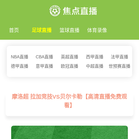
首页
足球直播
篮球直播
体育录像
NBA直播
CBA直播
英超直播
西甲直播
法甲直播
德甲直播
意甲直播
欧冠直播
中超直播
世预赛直播
摩洛超 拉加竞技VS贝尔卡勒【高清直播免费观
看】