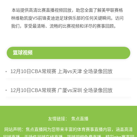
本站提供高清比赛直播视频回放，助您全面了解美甲联赛格
林维勒凯旋VS前锋麦迪逊足球俱乐部的任何关键瞬间。访问
我们，享受最清晰、流畅的比赛视频和详尽的赛事回顾。
篮球视频
12月10日CBA常规赛 上海vs天津 全场录像回放
12月10日CBA常规赛 广厦vs深圳 全场录像回放
友情链接：
焦点直播
网站声明：焦点直播网为您带来丰富的体育赛事直播内容，涵盖高清