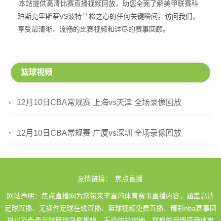
本站提供高清比赛直播视频回放，助您全面了解美甲联赛科
珀斯克里斯蒂VS波特兰松之心的任何关键瞬间。访问我们，
享受最清晰、流畅的比赛视频和详尽的赛事回顾。
篮球视频
12月10日CBA常规赛 上海vs天津 全场录像回放
12月10日CBA常规赛 广厦vs深圳 全场录像回放
友情链接：
焦点直播
网站声明：焦点直播网为您带来丰富的体育赛事直播内容，涵盖高清
足球直播、无插件足球在线直播、篮球视频免费直播、精彩nba赛事回
放以及免费足球篮球录像集锦。无论何时何地，您都能尽情感受体育