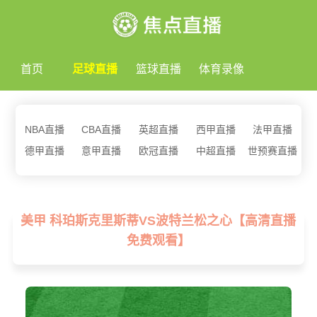
首页
足球直播
篮球直播
体育录像
NBA直播
CBA直播
英超直播
西甲直播
法甲直播
德甲直播
意甲直播
欧冠直播
中超直播
世预赛直播
美甲 科珀斯克里斯蒂VS波特兰松之心【高清直播
免费观看】