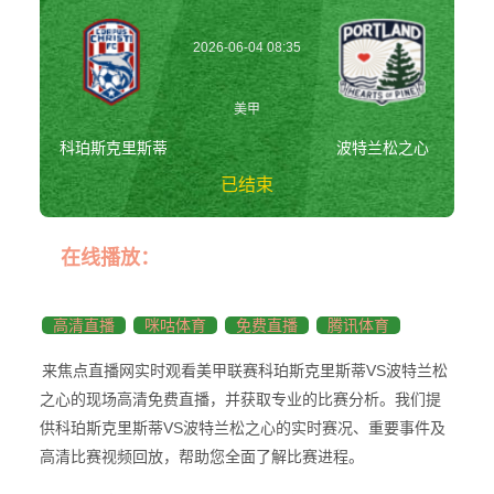
2026-06-04 08:35
美甲
科珀斯克里斯蒂
波特兰松之心
已结束
科珀斯克里斯蒂vs
在线播放：
波特兰松之心 美
甲
高清直播
咪咕体育
免费直播
腾讯体育
来焦点直播网实时观看美甲联赛科珀斯克里斯蒂VS波特兰松
之心的现场高清免费直播，并获取专业的比赛分析。我们提
供科珀斯克里斯蒂VS波特兰松之心的实时赛况、重要事件及
高清比赛视频回放，帮助您全面了解比赛进程。