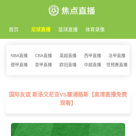
首页
足球直播
篮球直播
体育录像
NBA直播
CBA直播
英超直播
西甲直播
法甲直播
德甲直播
意甲直播
欧冠直播
中超直播
世预赛直播
国际友谊 斯洛文尼亚VS塞浦路斯【高清直播免费
观看】