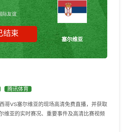
国际友谊
已结束
塞尔维亚
墨西哥vs塞尔维亚 国际友谊
腾讯体育
西哥VS塞尔维亚的现场高清免费直播，并获取
塞尔维亚的实时赛况、重要事件及高清比赛视频