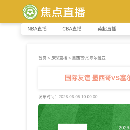
NBA直播
CBA直播
英超直播
首页
>
足球直播
> 墨西哥VS塞尔维亚
国际友谊 墨西哥VS
发布时间：2026-06-05 10:00:00
2026