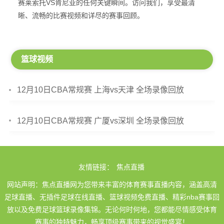
赛莱索托VS肯尼亚的任何关键瞬间。访问我们，享受最清
晰、流畅的比赛视频和详尽的赛事回顾。
篮球视频
12月10日CBA常规赛 上海vs天津 全场录像回放
12月10日CBA常规赛 广厦vs深圳 全场录像回放
友情链接：
焦点直播
网站声明：焦点直播网为您带来丰富的体育赛事直播内容，涵盖高清
足球直播、无插件足球在线直播、篮球视频免费直播、精彩nba赛事回
放以及免费足球篮球录像集锦。无论何时何地，您都能尽情感受体育
赛事的独特魅力，畅享顶级赛事带来的视觉盛宴！