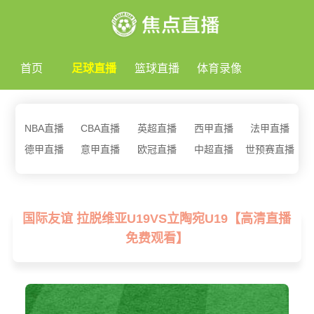
首页
足球直播
篮球直播
体育录像
NBA直播
CBA直播
英超直播
西甲直播
法甲直播
德甲直播
意甲直播
欧冠直播
中超直播
世预赛直播
国际友谊 拉脱维亚U19VS立陶宛U19【高清直播
免费观看】