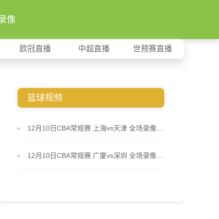
录像
欧冠直播
中超直播
世预赛直播
篮球视频
12月10日CBA常规赛 上海vs天津 全场录像回放
12月10日CBA常规赛 广厦vs深圳 全场录像回放