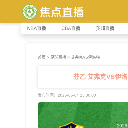
NBA直播
CBA直播
英超直播
首页
>
足球直播
> 艾弗克VS伊洛特
芬乙 艾弗克VS伊
发布时间：2026-06-04 23:30:00
2026