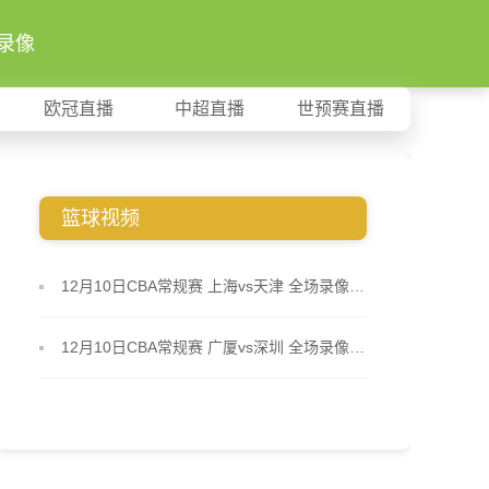
录像
欧冠直播
中超直播
世预赛直播
篮球视频
12月10日CBA常规赛 上海vs天津 全场录像回放
12月10日CBA常规赛 广厦vs深圳 全场录像回放