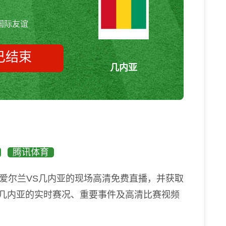
国际友谊
已结束
几内亚
北爱尔兰vs几内亚 国际友谊
腾讯体育
爱尔兰VS几内亚的现场高清免费直播，并获取
S几内亚的实时赛况、重要事件及高清比赛视频