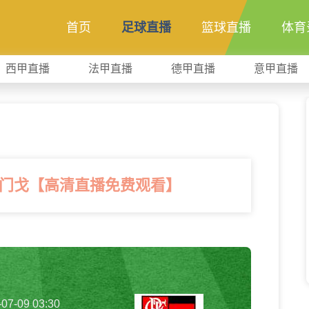
首页
足球直播
篮球直播
体育
西甲直播
法甲直播
德甲直播
意甲直播
拉门戈【高清直播免费观看】
-07-09 03:30