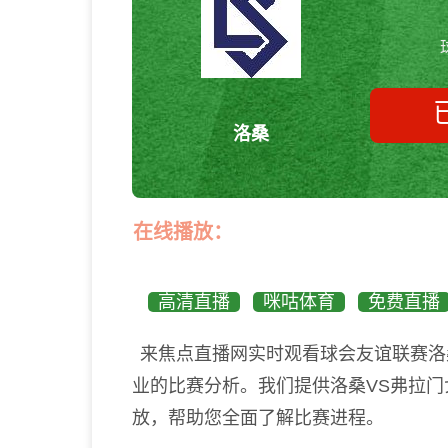
洛桑
在线播放：
高清直播
咪咕体育
免费直播
来焦点直播网实时观看球会友谊联赛洛
业的比赛分析。我们提供洛桑VS弗拉
放，帮助您全面了解比赛进程。