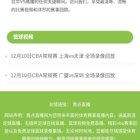
拉华VS鹰雕的任何关键瞬间。访问我们，享受最清晰、流畅
的比赛视频和详尽的赛事回顾。
篮球视频
12月10日CBA常规赛 上海vs天津 全场录像回放
12月10日CBA常规赛 广厦vs深圳 全场录像回放
友情链接：
焦点直播
网站声明：焦点直播网为您带来丰富的体育赛事直播内容，涵盖高清
足球直播、无插件足球在线直播、篮球视频免费直播、精彩nba赛事回
放以及免费足球篮球录像集锦。无论何时何地，您都能尽情感受体育
赛事的独特魅力，畅享顶级赛事带来的视觉盛宴！