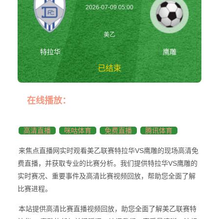
2026-07-09 05:00
美乙
特拉华
鹰雕
已结束
特拉华vs鹰雕 美
在线播放：
乙
高清直播
咪咕体育
免费直播
腾讯体育
来焦点直播网实时观看美乙联赛特拉华VS鹰雕的现场高清免
费直播，并获取专业的比赛分析。我们提供特拉华VS鹰雕的
实时赛况、重要事件及高清比赛视频回放，帮助您全面了解
比赛进程。
本站提供高清比赛直播视频回放，助您全面了解美乙联赛特