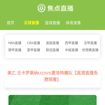
首页
足球直播
篮球直播
体育录像
NBA直播
CBA直播
英超直播
西甲直播
法甲直播
德甲直播
意甲直播
欧冠直播
中超直播
世预赛直播
美乙 北卡罗莱纳U23VS夏洛特鹰队【高清直播免
费观看】