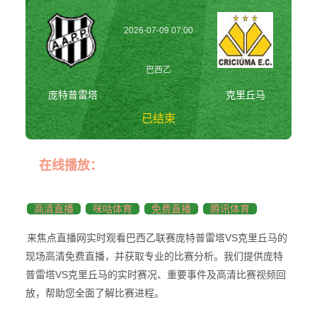
2026-07-09 07:00
巴西乙
庞特普雷塔
克里丘马
已结束
庞特普雷塔vs克里
在线播放：
丘马 巴西乙
高清直播
咪咕体育
免费直播
腾讯体育
来焦点直播网实时观看巴西乙联赛庞特普雷塔VS克里丘马的
现场高清免费直播，并获取专业的比赛分析。我们提供庞特
普雷塔VS克里丘马的实时赛况、重要事件及高清比赛视频回
放，帮助您全面了解比赛进程。