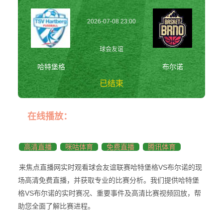
2026-07-08 23:00
球会友谊
哈特堡格
布尔诺
已结束
哈特堡格vs布尔诺
在线播放：
球会友谊
高清直播
咪咕体育
免费直播
腾讯体育
来焦点直播网实时观看球会友谊联赛哈特堡格VS布尔诺的现
场高清免费直播，并获取专业的比赛分析。我们提供哈特堡
格VS布尔诺的实时赛况、重要事件及高清比赛视频回放，帮
助您全面了解比赛进程。