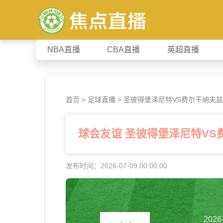
NBA直播
CBA直播
英超直播
首页
>
足球直播
> 圣彼得堡泽尼特VS费尔干纳夫兹
球会友谊 圣彼得堡泽尼特V
发布时间：2026-07-09 00:00:00
2026