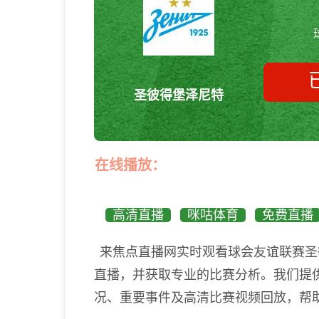
圣彼得堡泽尼特
在线播放：
高清直播
咪咕体育
免费直播
来焦点直播网实时观看球会友谊联赛圣
直播，并获取专业的比赛分析。我们提
况、重要事件及高清比赛视频回放，帮