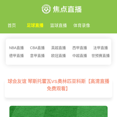
首页
足球直播
篮球直播
体育录像
NBA直播
CBA直播
英超直播
西甲直播
法甲直播
德甲直播
意甲直播
欧冠直播
中超直播
世预赛直播
球会友谊 琴斯托霍瓦VS奥林匹亚科斯【高清直播
免费观看】