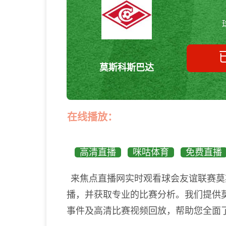
莫斯科斯巴达
在线播放：
高清直播
咪咕体育
免费直播
来焦点直播网实时观看球会友谊联赛莫
播，并获取专业的比赛分析。我们提供
事件及高清比赛视频回放，帮助您全面