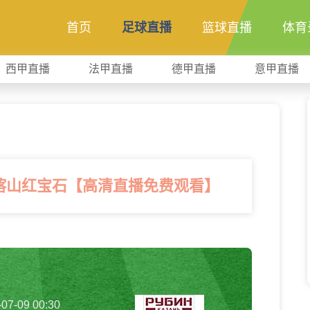
首页
足球直播
篮球直播
体育
西甲直播
法甲直播
德甲直播
意甲直播
S喀山红宝石【高清直播免费观看】
-07-09 00:30