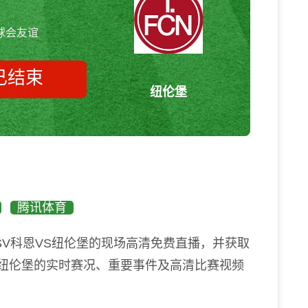
球会友谊
已结束
纽伦堡
TSV科恩vs纽伦堡 球会友谊
腾讯体育
SV科恩VS纽伦堡的现场高清免费直播，并获取
S纽伦堡的实时赛况、重要事件及高清比赛视频