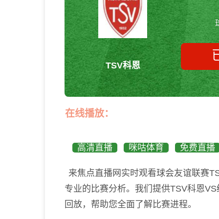
TSV科恩
在线播放：
高清直播
咪咕体育
免费直播
来焦点直播网实时观看球会友谊联赛T
专业的比赛分析。我们提供TSV科恩V
回放，帮助您全面了解比赛进程。