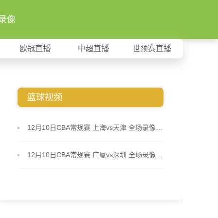
录像
欧冠直播
中超直播
世预赛直播
篮球视频
12月10日CBA常规赛 上海vs天津 全场录像回放
12月10日CBA常规赛 广厦vs深圳 全场录像回放