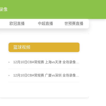
录像
欧冠直播
中超直播
世预赛直播
篮球视频
12月10日CBA常规赛 上海vs天津 全场录像回放
12月10日CBA常规赛 广厦vs深圳 全场录像回放