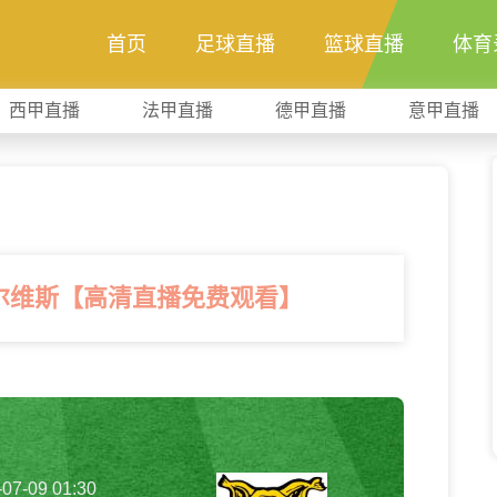
首页
足球直播
篮球直播
体育
西甲直播
法甲直播
德甲直播
意甲直播
埃尔维斯【高清直播免费观看】
-07-09 01:30