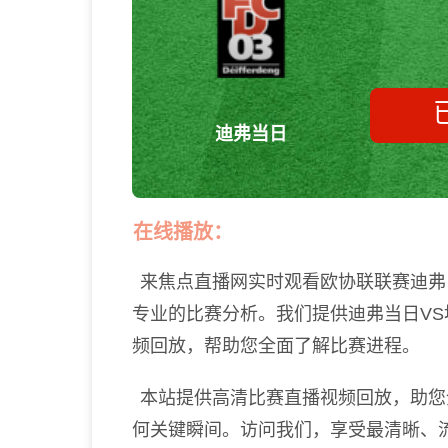
迪弗当日
在线播放：
来焦点直播网实时观看欧协联联赛迪弗
专业的比赛分析。我们提供迪弗当日V
频回放，帮助您全面了解比赛进程。
本站提供高清比赛直播视频回放，助您
何关键瞬间。访问我们，享受最清晰、