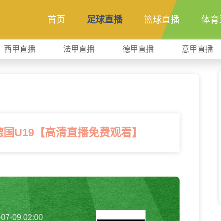
首页
足球直播
篮球直播
体育
西甲直播
法甲直播
德甲直播
意甲直播
S德国U19【高清直播免费观看】
-07-09 02:00