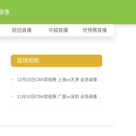
录像
欧冠直播
中超直播
世预赛直播
篮球视频
12月10日CBA常规赛 上海vs天津 全场录像回放
12月10日CBA常规赛 广厦vs深圳 全场录像回放