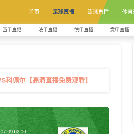
首页
足球直播
篮球直播
体育
西甲直播
法甲直播
德甲直播
意甲直播
VS科佩尔【高清直播免费观看】
-07-09 02:00