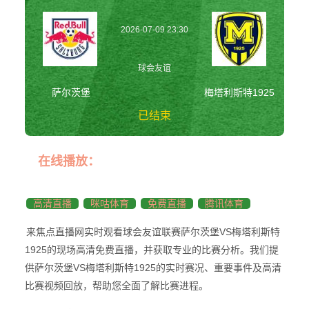
2026-07-09 23:30
球会友谊
萨尔茨堡
梅塔利斯特1925
已结束
萨尔茨堡vs梅塔利
在线播放：
斯特1925 球会友
谊
高清直播
咪咕体育
免费直播
腾讯体育
来焦点直播网实时观看球会友谊联赛萨尔茨堡VS梅塔利斯特
1925的现场高清免费直播，并获取专业的比赛分析。我们提
供萨尔茨堡VS梅塔利斯特1925的实时赛况、重要事件及高清
比赛视频回放，帮助您全面了解比赛进程。