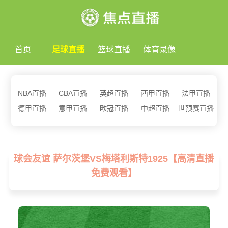
首页
足球直播
篮球直播
体育录像
NBA直播
CBA直播
英超直播
西甲直播
法甲直播
德甲直播
意甲直播
欧冠直播
中超直播
世预赛直播
球会友谊 萨尔茨堡VS梅塔利斯特1925【高清直播
免费观看】