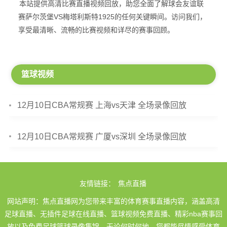
本站提供高清比赛直播视频回放，助您全面了解球会友谊联
赛萨尔茨堡VS梅塔利斯特1925的任何关键瞬间。访问我们，
享受最清晰、流畅的比赛视频和详尽的赛事回顾。
篮球视频
12月10日CBA常规赛 上海vs天津 全场录像回放
12月10日CBA常规赛 广厦vs深圳 全场录像回放
友情链接：
焦点直播
网站声明：焦点直播网为您带来丰富的体育赛事直播内容，涵盖高清
足球直播、无插件足球在线直播、篮球视频免费直播、精彩nba赛事回
放以及免费足球篮球录像集锦。无论何时何地，您都能尽情感受体育