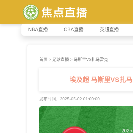
NBA直播
CBA直播
英超直播
首页
>
足球直播
> 马斯里VS扎马雷克
埃及超 马斯里VS扎
发布时间：2025-05-02 01:00:00
2025