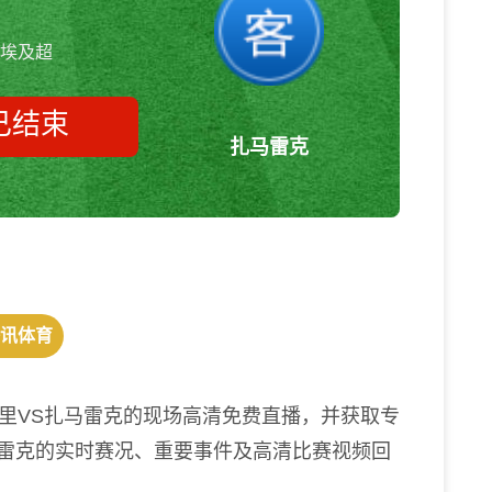
埃及超
已结束
扎马雷克
马斯里vs扎马雷克 埃及超
讯体育
里VS扎马雷克的现场高清免费直播，并获取专
马雷克的实时赛况、重要事件及高清比赛视频回