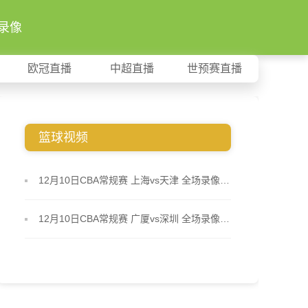
录像
欧冠直播
中超直播
世预赛直播
篮球视频
12月10日CBA常规赛 上海vs天津 全场录像回放
12月10日CBA常规赛 广厦vs深圳 全场录像回放