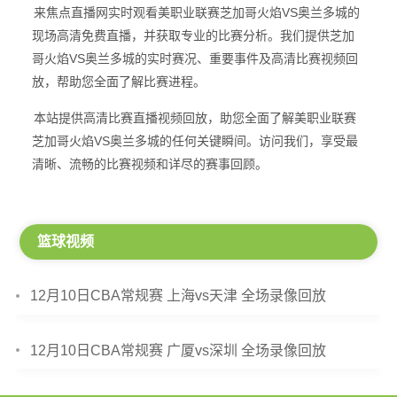
来焦点直播网实时观看美职业联赛芝加哥火焰VS奥兰多城的
现场高清免费直播，并获取专业的比赛分析。我们提供芝加
哥火焰VS奥兰多城的实时赛况、重要事件及高清比赛视频回
放，帮助您全面了解比赛进程。
本站提供高清比赛直播视频回放，助您全面了解美职业联赛
芝加哥火焰VS奥兰多城的任何关键瞬间。访问我们，享受最
清晰、流畅的比赛视频和详尽的赛事回顾。
篮球视频
12月10日CBA常规赛 上海vs天津 全场录像回放
12月10日CBA常规赛 广厦vs深圳 全场录像回放