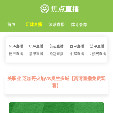
首页
足球直播
篮球直播
体育录像
NBA直播
CBA直播
英超直播
西甲直播
法甲直播
德甲直播
意甲直播
欧冠直播
中超直播
世预赛直播
美职业 芝加哥火焰VS奥兰多城【高清直播免费观
看】