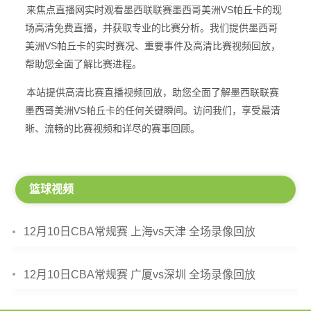
来焦点直播网实时观看墨西联联赛墨西哥美洲VS帕丘卡的现
场高清免费直播，并获取专业的比赛分析。我们提供墨西哥
美洲VS帕丘卡的实时赛况、重要事件及高清比赛视频回放，
帮助您全面了解比赛进程。
本站提供高清比赛直播视频回放，助您全面了解墨西联联赛
墨西哥美洲VS帕丘卡的任何关键瞬间。访问我们，享受最清
晰、流畅的比赛视频和详尽的赛事回顾。
篮球视频
12月10日CBA常规赛 上海vs天津 全场录像回放
12月10日CBA常规赛 广厦vs深圳 全场录像回放