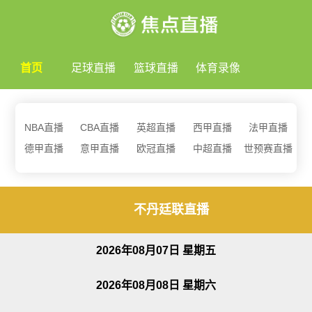
首页
足球直播
篮球直播
体育录像
NBA直播
CBA直播
英超直播
西甲直播
法甲直播
德甲直播
意甲直播
欧冠直播
中超直播
世预赛直播
不丹廷联直播
2026年08月07日 星期五
2026年08月08日 星期六