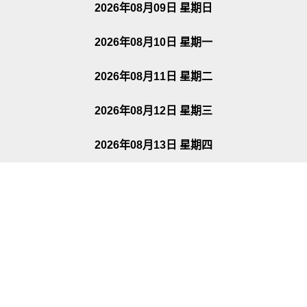
2026年08月09日 星期日
2026年08月10日 星期一
2026年08月11日 星期二
2026年08月12日 星期三
2026年08月13日 星期四